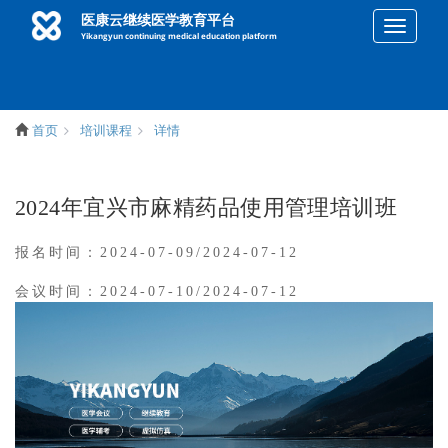
医康云继续医学教育平台
qieh
Yikangyun continuing medical education platform
首页
培训课程
详情
2024年宜兴市麻精药品使用管理培训班
报名时间：2024-07-09/2024-07-12
会议时间：2024-07-10/2024-07-12